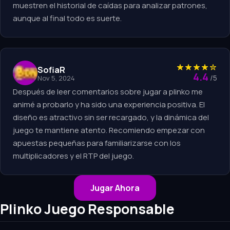
muestren el historial de caídas para analizar patrones,
aunque al final todo es suerte.
SofiaR
4.4
/5
Nov 5, 2024
Después de leer comentarios sobre jugar a plinko me
animé a probarlo y ha sido una experiencia positiva. El
diseño es atractivo sin ser recargado, y la dinámica del
juego te mantiene atento. Recomiendo empezar con
apuestas pequeñas para familiarizarse con los
multiplicadores y el RTP del juego.
Jugar Ahora
Plinko Juego Responsable