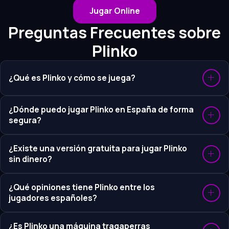
Jugar Online
Preguntas Frecuentes sobre
Plinko
¿Qué es Plinko y cómo se juega?
¿Dónde puedo jugar Plinko en España de forma
segura?
¿Existe una versión gratuita para jugar Plinko
sin dinero?
¿Qué opiniones tiene Plinko entre los
jugadores españoles?
¿Es Plinko una máquina tragaperras