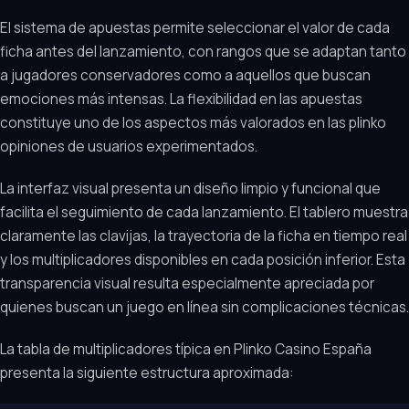
El sistema de apuestas permite seleccionar el valor de cada
ficha antes del lanzamiento, con rangos que se adaptan tanto
a jugadores conservadores como a aquellos que buscan
emociones más intensas. La flexibilidad en las apuestas
constituye uno de los aspectos más valorados en las plinko
opiniones de usuarios experimentados.
La interfaz visual presenta un diseño limpio y funcional que
facilita el seguimiento de cada lanzamiento. El tablero muestra
claramente las clavijas, la trayectoria de la ficha en tiempo real
y los multiplicadores disponibles en cada posición inferior. Esta
transparencia visual resulta especialmente apreciada por
quienes buscan un juego en línea sin complicaciones técnicas.
La tabla de multiplicadores típica en Plinko Casino España
presenta la siguiente estructura aproximada: