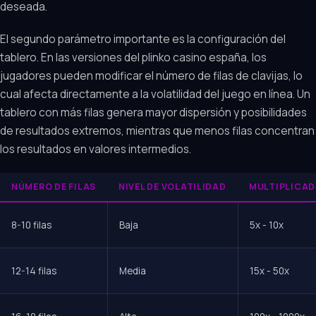
deseada.
El segundo parámetro importante es la configuración del
tablero. En las versiones del plinko casino españa, los
jugadores pueden modificar el número de filas de clavijas, lo
cual afecta directamente a la volatilidad del juego en línea. Un
tablero con más filas genera mayor dispersión y posibilidades
de resultados extremos, mientras que menos filas concentran
los resultados en valores intermedios.
NÚMERO DE FILAS
NIVEL DE VOLATILIDAD
MULTIPLICAD
8-10 filas
Baja
5x - 10x
12-14 filas
Media
15x - 50x