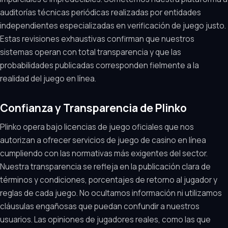
auditorías técnicas periódicas realizadas por entidades
independientes especializadas en verificación de juego justo.
Estas revisiones exhaustivas confirman que nuestros
sistemas operan con total transparencia y que las
probabilidades publicadas corresponden fielmente a la
realidad del juego en línea.
Confianza y Transparencia de Plinko
Plinko opera bajo licencias de juego oficiales que nos
autorizan a ofrecer servicios de juego de casino en línea
cumpliendo con las normativas más exigentes del sector.
Nuestra transparencia se refleja en la publicación clara de
términos y condiciones, porcentajes de retorno al jugador y
reglas de cada juego. No ocultamos información ni utilizamos
cláusulas engañosas que puedan confundir a nuestros
usuarios. Las opiniones de jugadores reales, como las que