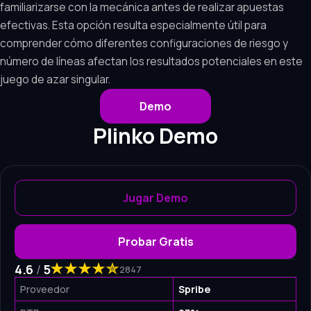
familiarizarse con la mecánica antes de realizar apuestas
efectivas. Esta opción resulta especialmente útil para
comprender cómo diferentes configuraciones de riesgo y
número de líneas afectan los resultados potenciales en este
juego de azar singular.
Demo
Plinko Demo
Jugar Demo
Probar Gratis
4.6
/
5
2847
Proveedor
Spribe