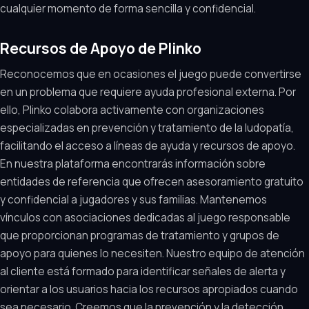
cualquier momento de forma sencilla y confidencial.
Recursos de Apoyo de Plinko
Reconocemos que en ocasiones el juego puede convertirse
en un problema que requiere ayuda profesional externa. Por
ello, Plinko colabora activamente con organizaciones
especializadas en prevención y tratamiento de la ludopatía,
facilitando el acceso a líneas de ayuda y recursos de apoyo.
En nuestra plataforma encontrarás información sobre
entidades de referencia que ofrecen asesoramiento gratuito
y confidencial a jugadores y sus familias. Mantenemos
vínculos con asociaciones dedicadas al juego responsable
que proporcionan programas de tratamiento y grupos de
apoyo para quienes lo necesiten. Nuestro equipo de atención
al cliente está formado para identificar señales de alerta y
orientar a los usuarios hacia los recursos apropiados cuando
sea necesario. Creemos que la prevención y la detección