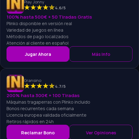
Play Jonny
4.6/5
100% hasta 500€ + 50 Tiradas Gratis
Plinko disponible en versión real
Variedad de juegos en línea
Métodos de pago localizados
Atención al cliente en español
Jugar Ahora
Más Info
Gransino
4.7/5
200% hasta 300€ + 100 Tiradas
Máquinas tragaperras con Plinko incluido
Bonos recurrentes cada semana
Licencia europea validada oficialmente
Retiros rápidos en 24h
Reclamar Bono
Ver Opiniones