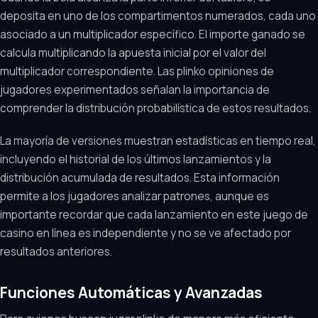
deposita en uno de los compartimentos numerados, cada uno
asociado a un multiplicador específico. El importe ganado se
calcula multiplicando la apuesta inicial por el valor del
multiplicador correspondiente. Las plinko opiniones de
jugadores experimentados señalan la importancia de
comprender la distribución probabilística de estos resultados.
La mayoría de versiones muestran estadísticas en tiempo real,
incluyendo el historial de los últimos lanzamientos y la
distribución acumulada de resultados. Esta información
permite a los jugadores analizar patrones, aunque es
importante recordar que cada lanzamiento en este juego de
casino en línea es independiente y no se ve afectado por
resultados anteriores.
Funciones Automáticas y Avanzadas