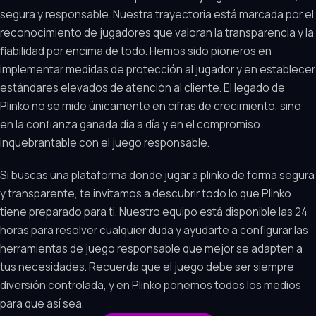
segura y responsable. Nuestra trayectoria está marcada por el
reconocimiento de jugadores que valoran la transparencia y la
fiabilidad por encima de todo. Hemos sido pioneros en
implementar medidas de protección al jugador y en establecer
estándares elevados de atención al cliente. El legado de
Plinko no se mide únicamente en cifras de crecimiento, sino
en la confianza ganada día a día y en el compromiso
inquebrantable con el juego responsable.
Si buscas una plataforma donde jugar a plinko de forma segura
y transparente, te invitamos a descubrir todo lo que Plinko
tiene preparado para ti. Nuestro equipo está disponible las 24
horas para resolver cualquier duda y ayudarte a configurar las
herramientas de juego responsable que mejor se adapten a
tus necesidades. Recuerda que el juego debe ser siempre
diversión controlada, y en Plinko ponemos todos los medios
para que así sea.