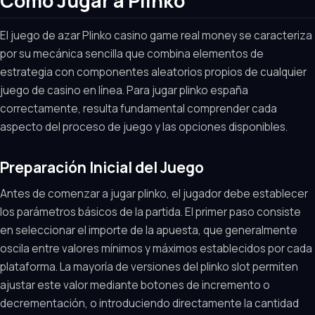
Cómo Jugar a Plinko
El juego de azar Plinko casino game real money se caracteriza
por su mecánica sencilla que combina elementos de
estrategia con componentes aleatorios propios de cualquier
juego de casino en línea. Para jugar plinko españa
correctamente, resulta fundamental comprender cada
aspecto del proceso de juego y las opciones disponibles.
Preparación Inicial del Juego
Antes de comenzar a jugar plinko, el jugador debe establecer
los parámetros básicos de la partida. El primer paso consiste
en seleccionar el importe de la apuesta, que generalmente
oscila entre valores mínimos y máximos establecidos por cada
plataforma. La mayoría de versiones del plinko slot permiten
ajustar este valor mediante botones de incremento o
decrementación, o introduciendo directamente la cantidad