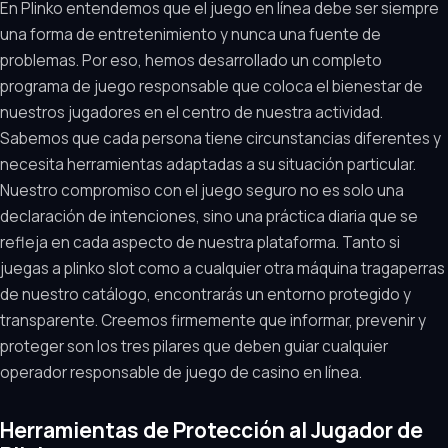
En Plinko entendemos que el juego en línea debe ser siempre
una forma de entretenimiento y nunca una fuente de
problemas. Por eso, hemos desarrollado un completo
programa de juego responsable que coloca el bienestar de
nuestros jugadores en el centro de nuestra actividad.
Sabemos que cada persona tiene circunstancias diferentes y
necesita herramientas adaptadas a su situación particular.
Nuestro compromiso con el juego seguro no es solo una
declaración de intenciones, sino una práctica diaria que se
refleja en cada aspecto de nuestra plataforma. Tanto si
juegas a plinko slot como a cualquier otra máquina tragaperras
de nuestro catálogo, encontrarás un entorno protegido y
transparente. Creemos firmemente que informar, prevenir y
proteger son los tres pilares que deben guiar cualquier
operador responsable de juego de casino en línea.
Herramientas de Protección al Jugador de