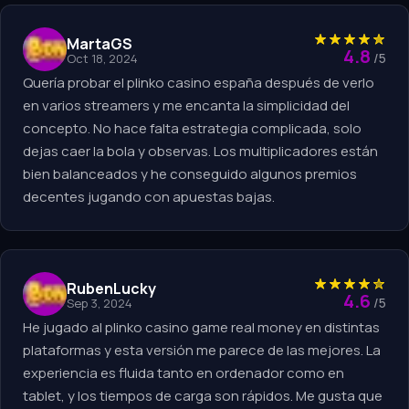
MartaGS
4.8
/5
Oct 18, 2024
Quería probar el plinko casino españa después de verlo
en varios streamers y me encanta la simplicidad del
concepto. No hace falta estrategia complicada, solo
dejas caer la bola y observas. Los multiplicadores están
bien balanceados y he conseguido algunos premios
decentes jugando con apuestas bajas.
RubenLucky
4.6
/5
Sep 3, 2024
He jugado al plinko casino game real money en distintas
plataformas y esta versión me parece de las mejores. La
experiencia es fluida tanto en ordenador como en
tablet, y los tiempos de carga son rápidos. Me gusta que